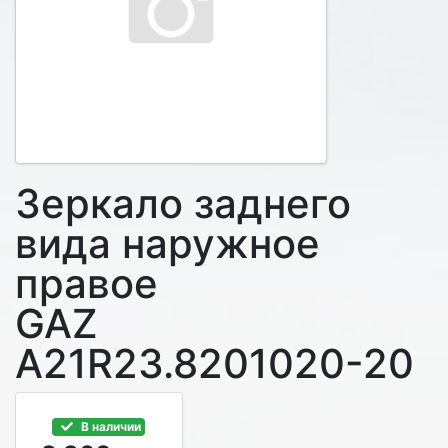
Зеркало заднего
вида наружное
правое
GAZ
A21R23.8201020-20
В наличии