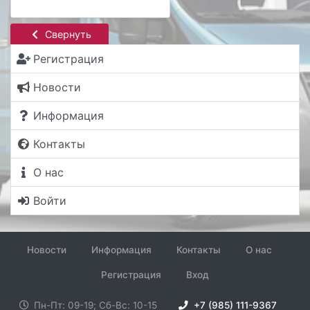
Свернуть
Регистрация
Новости
Информация
Контакты
О нас
Войти
Новости
Информация
Контакты
О нас
Регистрация
Вход
Пн-Пт: 09-19; Сб-Вс: 10-15
+7 (985) 111-9367