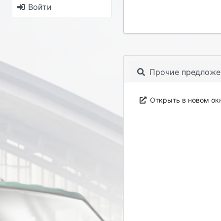
Войти
Прочие предложе
Открыть в новом ок