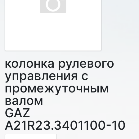
колонка рулевого
управления с
промежуточным
валом
GAZ
A21R23.3401100-10