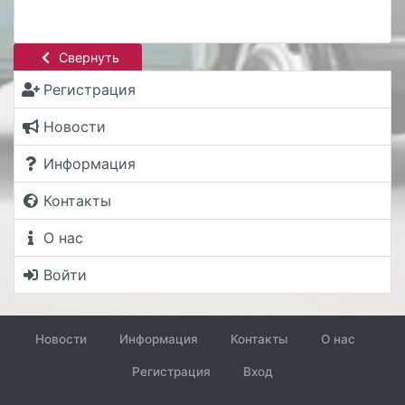
Свернуть
Регистрация
Новости
Информация
Контакты
О нас
Войти
Новости
Информация
Контакты
О нас
Регистрация
Вход