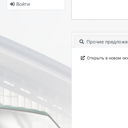
Войти
Прочие предложе
Открыть в новом ок