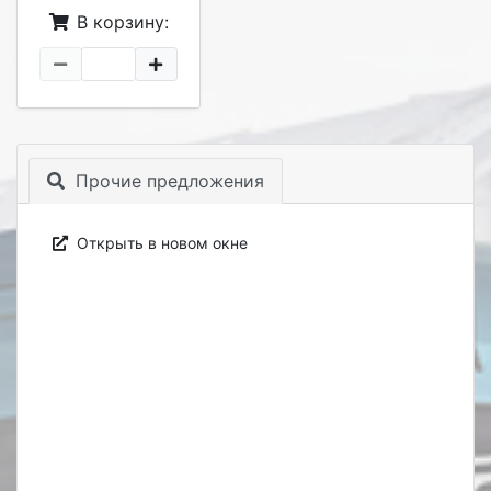
В корзину:
Прочие предложения
Открыть в новом окне