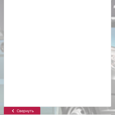
Свернуть