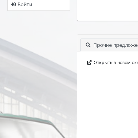
Войти
Прочие предложе
Открыть в новом ок