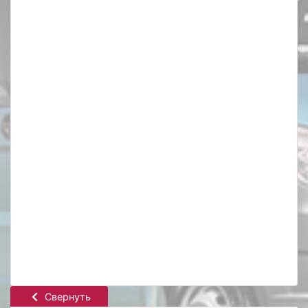
Свернуть