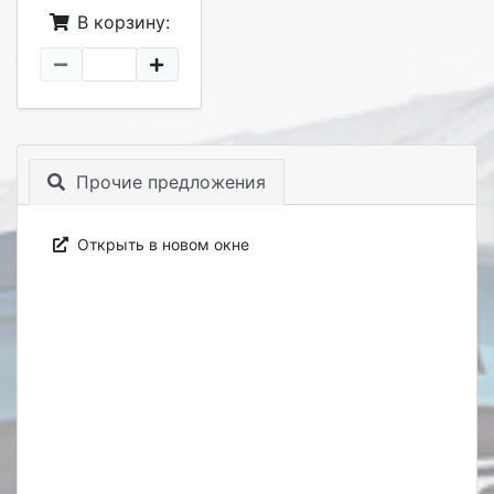
В корзину:
Прочие предложения
Открыть в новом окне