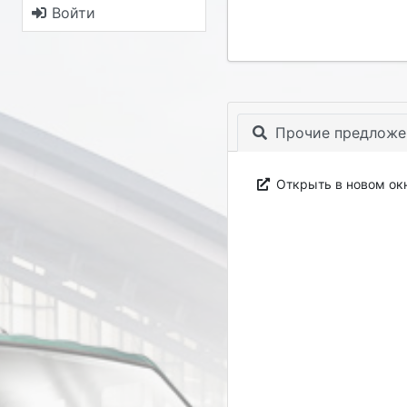
Войти
Прочие предложе
Открыть в новом ок