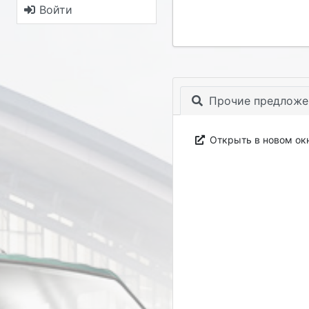
Войти
Прочие предложе
Открыть в новом ок