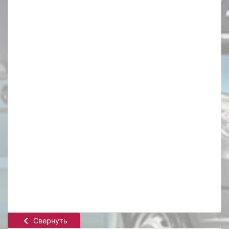
Свернуть