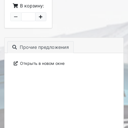
В корзину:
Прочие предложения
Открыть в новом окне