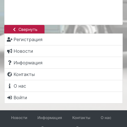
Свернуть
Регистрация
Новости
Информация
Контакты
О нас
Войти
Новости
Информация
Контакты
О нас