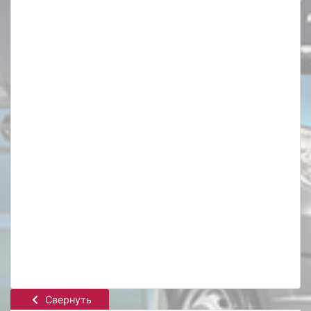
Свернуть