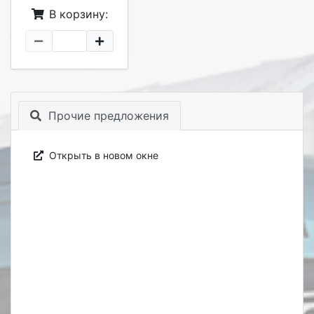
В корзину:
Прочие предложения
Открыть в новом окне