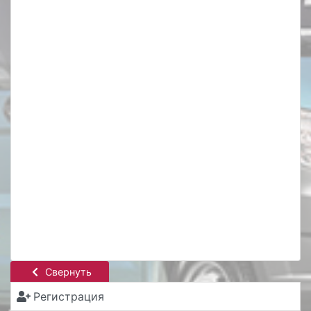
Свернуть
Регистрация