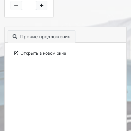
Прочие предложения
Открыть в новом окне