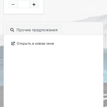
Прочие предложения
Открыть в новом окне