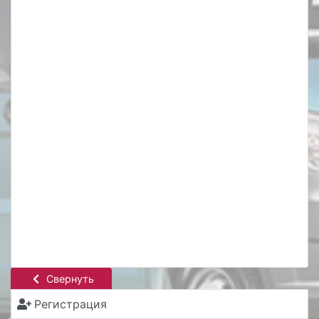
Свернуть
Регистрация