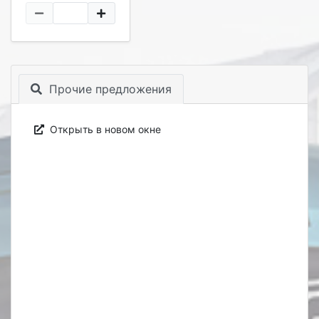
Прочие предложения
Открыть в новом окне