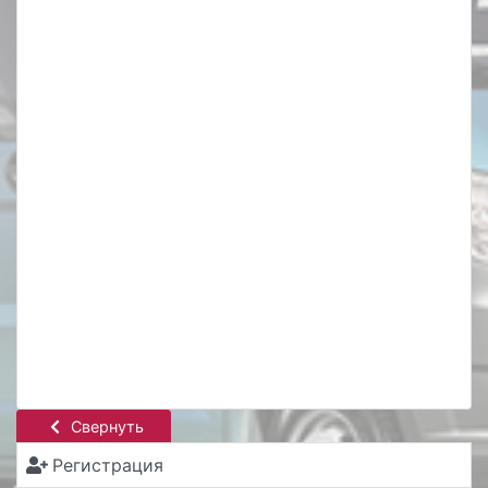
Свернуть
Регистрация