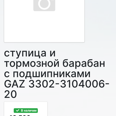
ступица и
тормозной барабан
с подшипниками
GAZ 3302-3104006-
20
В наличии