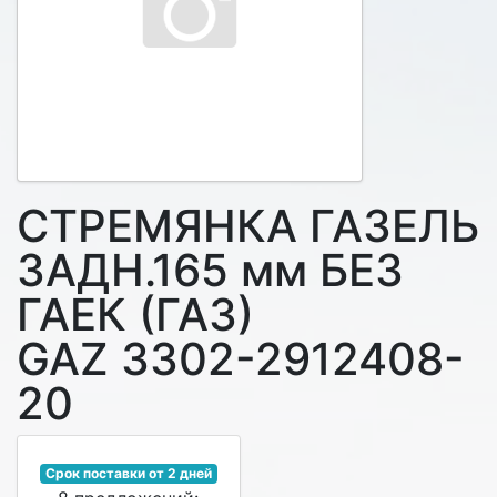
СТРЕМЯНКА ГАЗЕЛЬ
ЗАДН.165 мм БЕЗ
ГАЕК (ГАЗ)
GAZ 3302-2912408-
20
Срок поставки от 2 дней