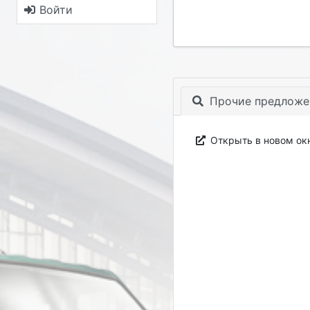
Войти
Прочие предложе
Открыть в новом ок