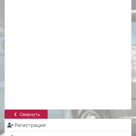
Свернуть
Регистрация