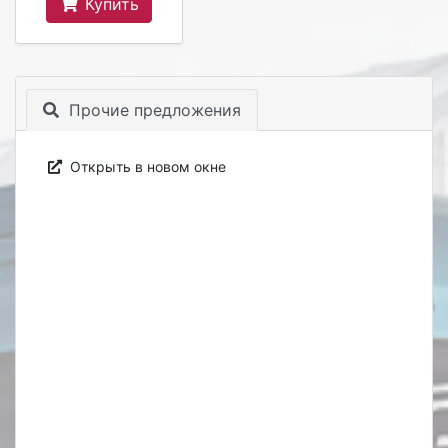
Купить
Прочие предложения
Открыть в новом окне