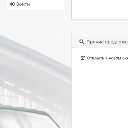
Войти
Прочие предложе
Открыть в новом ок