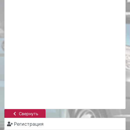
Свернуть
Регистрация