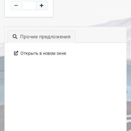
Прочие предложения
Открыть в новом окне