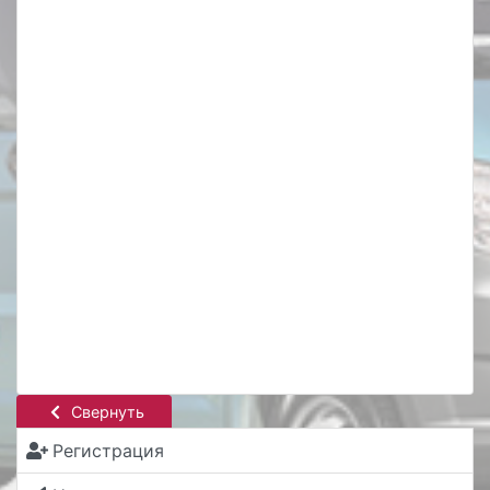
Свернуть
Регистрация