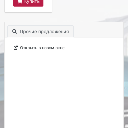
Купить
Прочие предложения
Открыть в новом окне