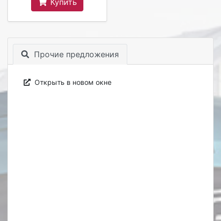
Купить
Прочие предложения
Открыть в новом окне