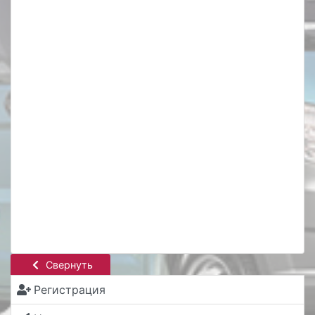
Свернуть
Регистрация