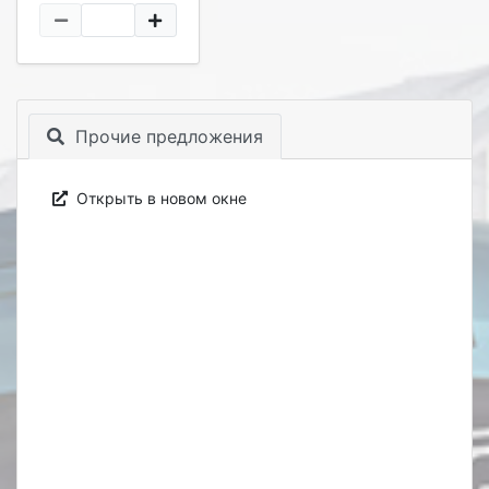
Прочие предложения
Открыть в новом окне