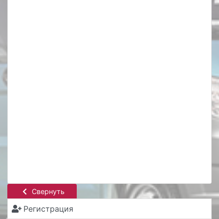
Свернуть
Регистрация