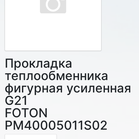
Прокладка
теплообменника
фигурная усиленная
G21
FOTON
PM40005011S02