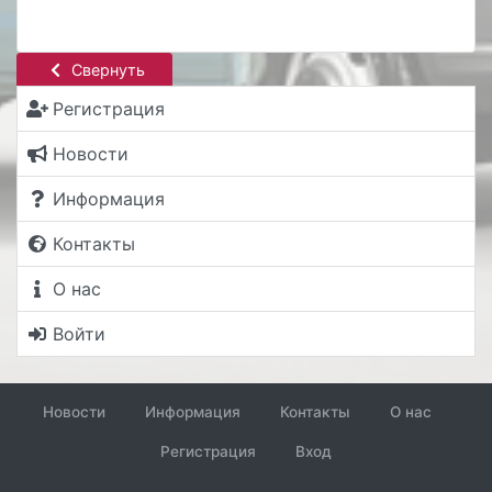
Свернуть
Регистрация
Новости
Информация
Контакты
О нас
Войти
Новости
Информация
Контакты
О нас
Регистрация
Вход