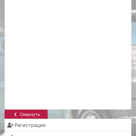
Свернуть
Регистрация