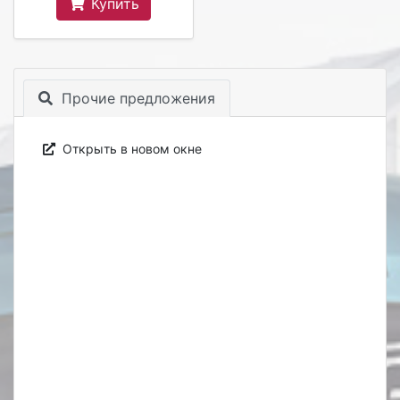
Купить
Прочие предложения
Открыть в новом окне