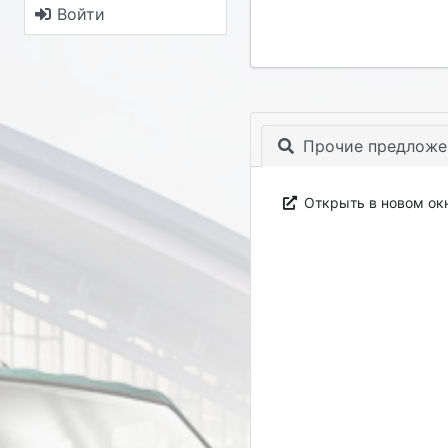
Войти
Прочие предложе
Открыть в новом ок