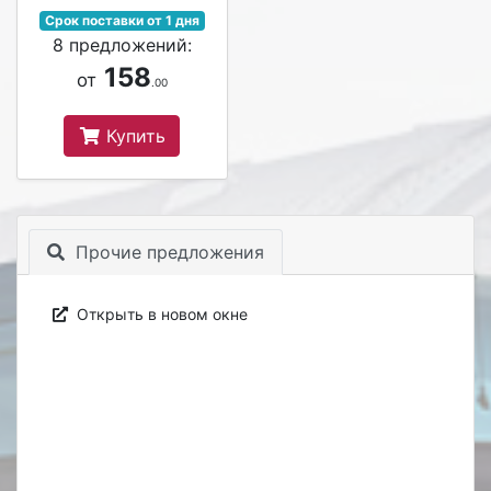
Срок поставки от 1 дня
8 предложений:
158
от
.00
Купить
Прочие предложения
Открыть в новом окне