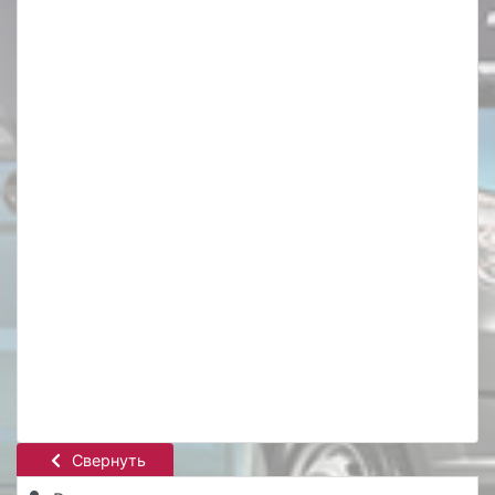
Свернуть