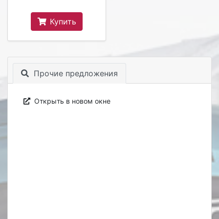
Купить
Прочие предложения
Открыть в новом окне