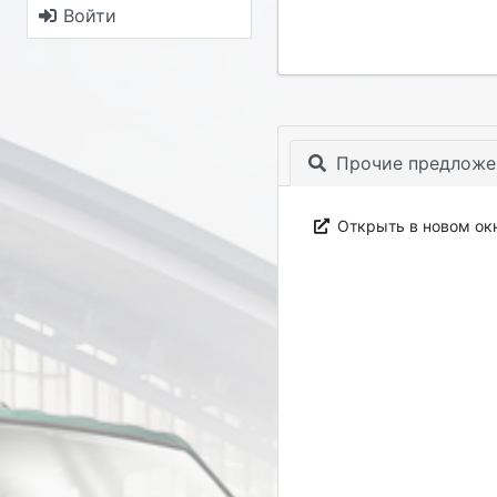
Войти
Прочие предложе
Открыть в новом ок