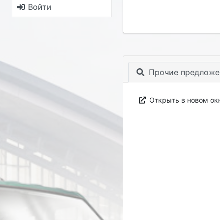
Войти
Прочие предложе
Открыть в новом ок