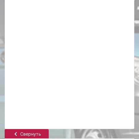
Свернуть