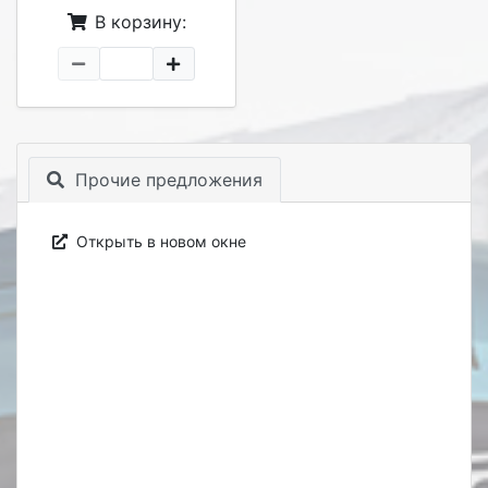
В корзину:
Прочие предложения
Открыть в новом окне