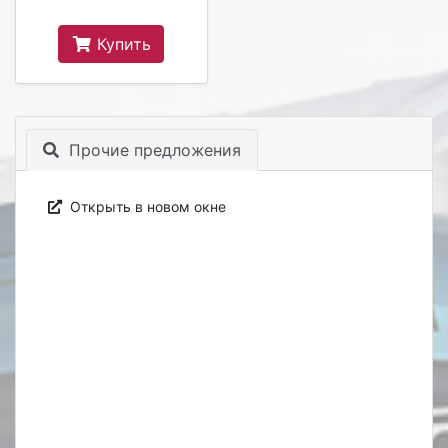
Купить
Прочие предложения
Открыть в новом окне