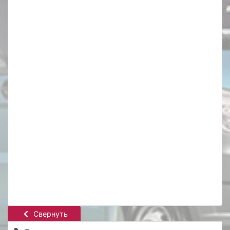
Свернуть