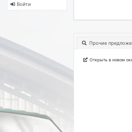
Войти
Прочие предложе
Открыть в новом ок