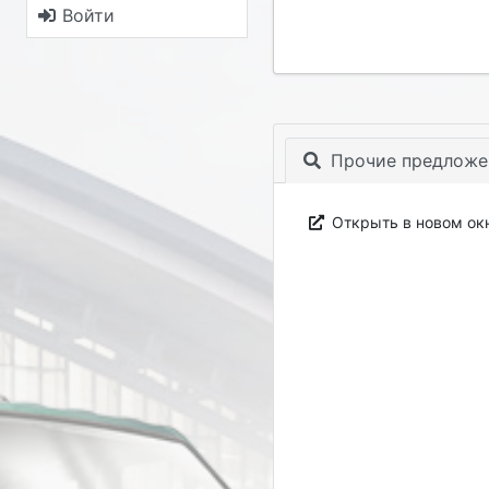
Войти
Прочие предложе
Открыть в новом ок