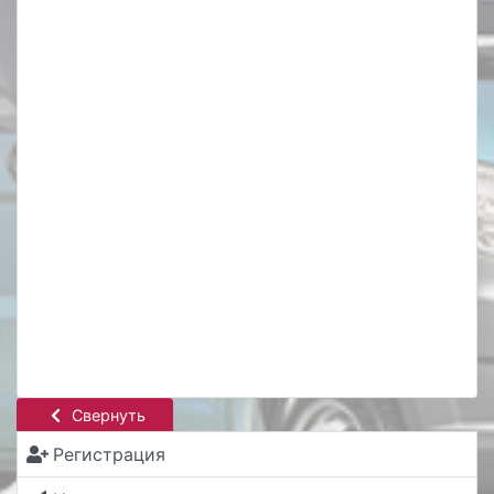
Свернуть
Регистрация