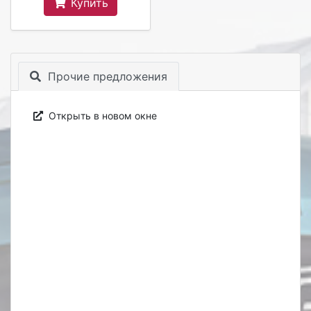
Купить
Прочие предложения
Открыть в новом окне