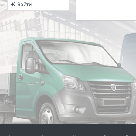
Войти