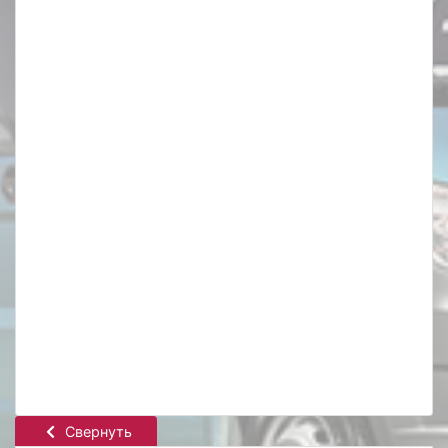
Свернуть