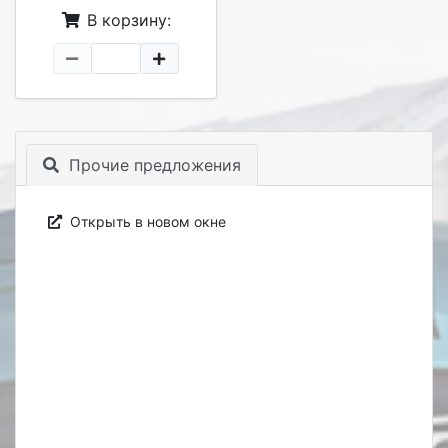
В корзину:
Прочие предложения
Открыть в новом окне