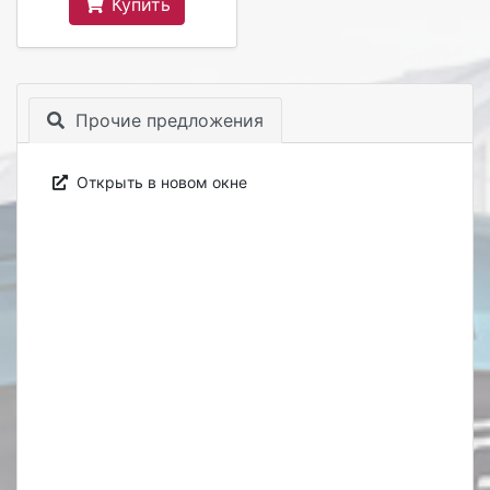
Купить
Прочие предложения
Открыть в новом окне