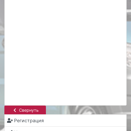
Свернуть
Регистрация