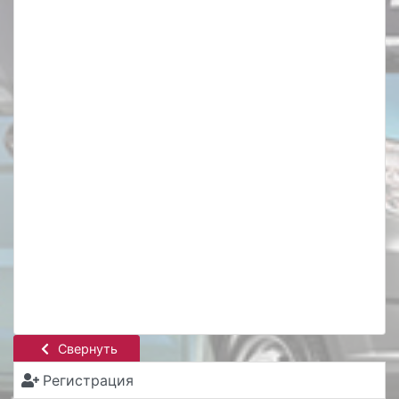
Свернуть
Регистрация