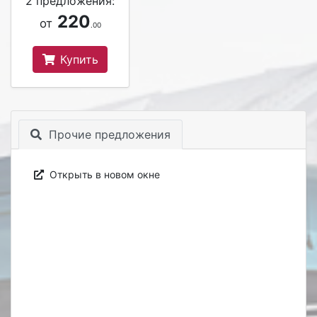
2 предложения:
220
от
.00
Купить
Прочие предложения
Открыть в новом окне