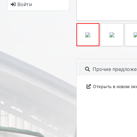
Войти
Прочие предложе
Открыть в новом ок