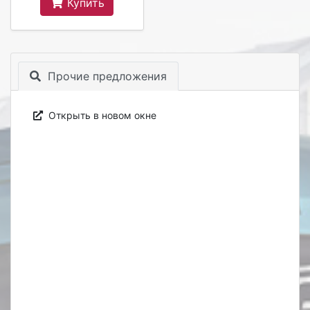
Купить
Прочие предложения
Открыть в новом окне