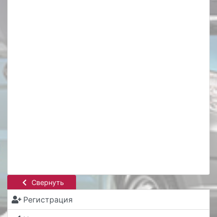
Свернуть
Регистрация