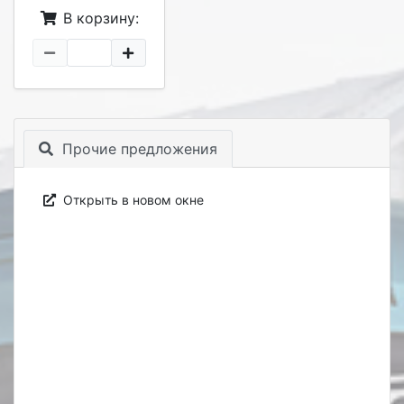
В корзину:
Прочие предложения
Открыть в новом окне