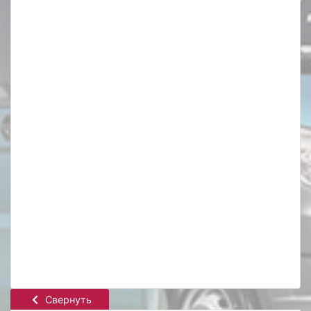
Свернуть